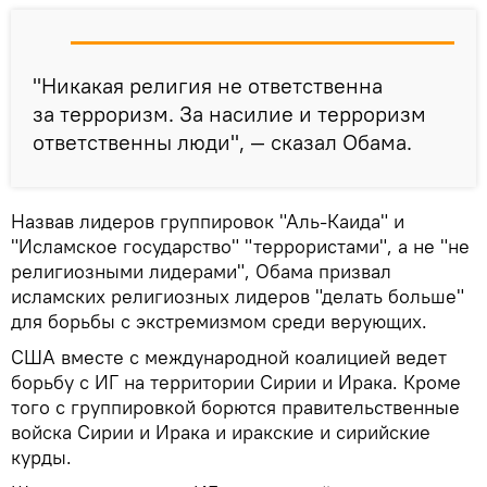
"Никакая религия не ответственна
за терроризм. За насилие и терроризм
ответственны люди", — сказал Обама.
Назвав лидеров группировок "Аль-Каида" и
"Исламское государство" "террористами", а не "не
религиозными лидерами", Обама призвал
исламских религиозных лидеров "делать больше"
для борьбы с экстремизмом среди верующих.
США вместе с международной коалицией ведет
борьбу с ИГ на территории Сирии и Ирака. Кроме
того с группировкой борются правительственные
войска Сирии и Ирака и иракские и сирийские
курды.