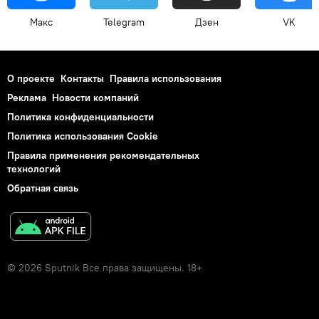
Макс
Telegram
Дзен
VK
О проекте
Контакты
Правила использования
Реклама
Новости компаний
Политика конфиденциальности
Политика использования Cookie
Правила применения рекомендательных
технологий
Обратная связь
© 2026 Sputnik Все права защищены. 18+