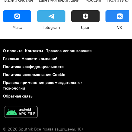
ТАДЖИКИСТАН
ЦЕНТРАЛЬНАЯ АЗИЯ
РОССИЯ
ПОЛИТИКА
Макс
Telegram
Дзен
VK
О проекте
Контакты
Правила использования
Реклама
Новости компаний
Политика конфиденциальности
Политика использования Cookie
Правила применения рекомендательных
технологий
Обратная связь
© 2026 Sputnik Все права защищены. 18+