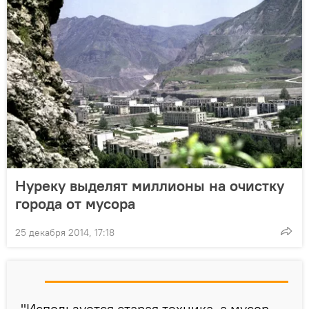
Нуреку выделят миллионы на очистку
города от мусора
25 декабря 2014, 17:18
"Используется старая техника, а мусор