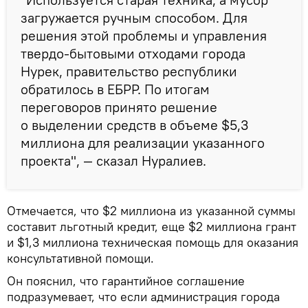
загружается ручным способом. Для
решения этой проблемы и управления
твердо-бытовыми отходами города
Нурек, правительство республики
обратилось в ЕБРР. По итогам
переговоров принято решение
о выделении средств в объеме $5,3
миллиона для реализации указанного
проекта", — сказал Нуралиев.
Отмечается, что $2 миллиона из указанной суммы
составит льготный кредит, еще $2 миллиона грант
и $1,3 миллиона техническая помощь для оказания
консультативной помощи.
Он пояснил, что гарантийное соглашение
подразумевает, что если администрация города