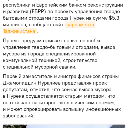
республики и Европейским банком реконструкции
и развития (ЕБРР) по проекту управления твердо-
бытовыми отходами города Нурек на сумму $5,3
миллиона, сообщает сайт
парламента 
Таджикистана
.
Проект предусматривает новые способы
управления твердо-бытовыми отходами, вывоз
мусора из города специализированной
коммунальной техникой, строительство
специальной мусорной свалки.
Первый заместитель министра финансов страны
Джамолиддин Нуралиев представляя проект
депутатам, отметил, что сейчас вывоз мусора
в Нуреке осуществляется старым методом, что
не отвечает санитарно-экологическим нормам,
и может спровоцировать вспышку инфекционных
заболеваний.