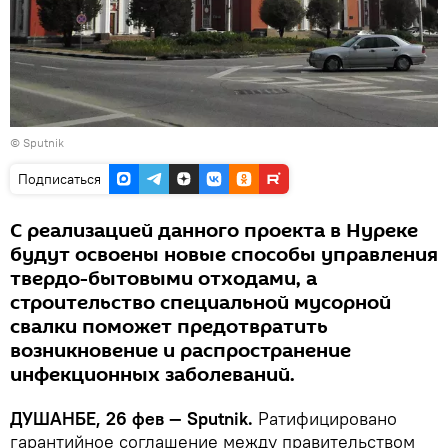
© Sputnik
Подписаться
С реализацией данного проекта в Нуреке
будут освоены новые способы управления
твердо-бытовыми отходами, а
строительство специальной мусорной
свалки поможет предотвратить
возникновение и распространение
инфекционных заболеваний.
ДУШАНБЕ, 26 фев — Sputnik.
Ратифицировано
гарантийное соглашение между правительством