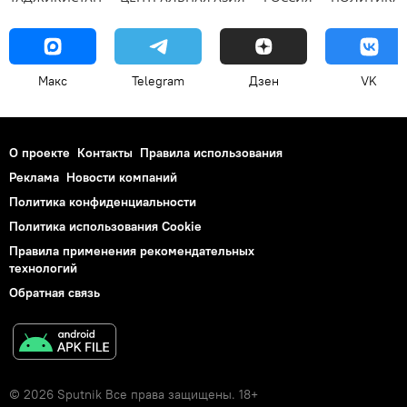
Макс
Telegram
Дзен
VK
О проекте
Контакты
Правила использования
Реклама
Новости компаний
Политика конфиденциальности
Политика использования Cookie
Правила применения рекомендательных
технологий
Обратная связь
© 2026 Sputnik Все права защищены. 18+