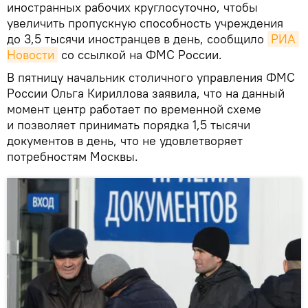
иностранных рабочих круглосуточно, чтобы
увеличить пропускную способность учреждения
до 3,5 тысячи иностранцев в день, сообщило
РИА 
Новости
со ссылкой на ФМС России.
В пятницу начальник столичного управления ФМС
России Ольга Кириллова заявила, что на данный
момент центр работает по временной схеме
и позволяет принимать порядка 1,5 тысячи
документов в день, что не удовлетворяет
потребностям Москвы.