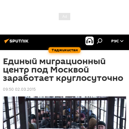
РУС
Таджикистан
Единый миграционный
центр под Москвой
заработает круглосуточно
09:50 02.03.2015