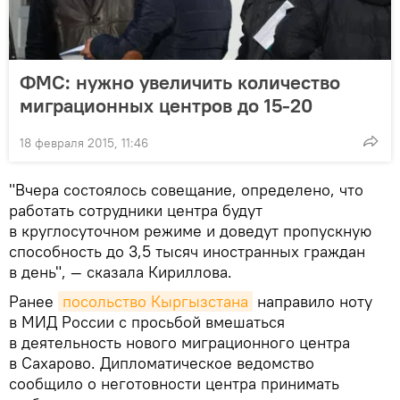
ФМС: нужно увеличить количество
миграционных центров до 15-20
18 февраля 2015, 11:46
"Вчера состоялось совещание, определено, что
работать сотрудники центра будут
в круглосуточном режиме и доведут пропускную
способность до 3,5 тысяч иностранных граждан
в день", — сказала Кириллова.
Ранее
посольство Кыргызстана
направило ноту
в МИД России с просьбой вмешаться
в деятельность нового миграционного центра
в Сахарово. Дипломатическое ведомство
сообщило о неготовности центра принимать