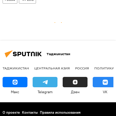
Таджикистан
ТАДЖИКИСТАН
ЦЕНТРАЛЬНАЯ АЗИЯ
РОССИЯ
ПОЛИТИКА
Макс
Telegram
Дзен
VK
О проекте
Контакты
Правила использования