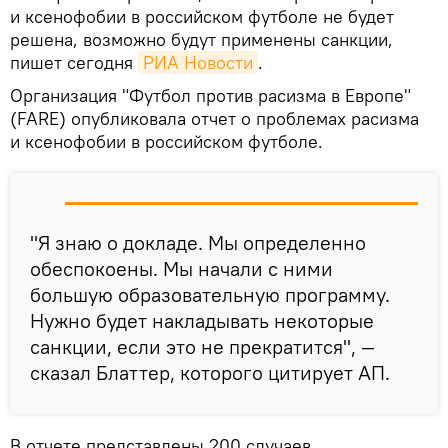
и ксенофобии в российском футболе не будет
решена, возможно будут применены санкции,
пишет сегодня
РИА Новости
.
Организация "Футбол против расизма в Европе"
(FARE) опубликовала отчет о проблемах расизма
и ксенофобии в российском футболе.
"Я знаю о докладе. Мы определенно
обеспокоены. Мы начали с ними
большую образовательную программу.
Нужно будет накладывать некоторые
санкции, если это не прекратится", —
сказал Блаттер, которого цитирует АП.
В отчете представлены 200 случаев