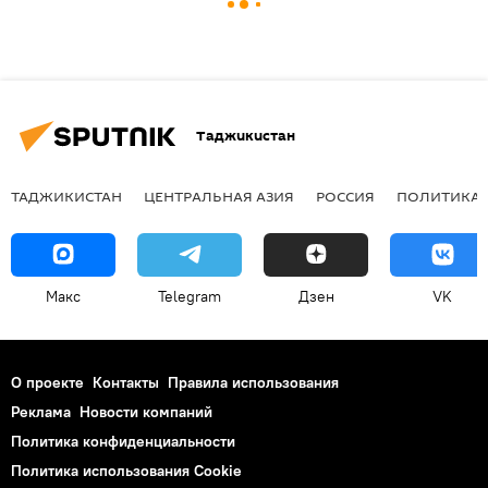
Таджикистан
ТАДЖИКИСТАН
ЦЕНТРАЛЬНАЯ АЗИЯ
РОССИЯ
ПОЛИТИКА
Макс
Telegram
Дзен
VK
О проекте
Контакты
Правила использования
Реклама
Новости компаний
Политика конфиденциальности
Политика использования Cookie