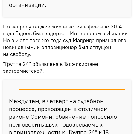
организации.
По запросу таджикских властей в феврале 2014
года Гадоев был задержан Интерполом в Испании.
Но в июле того же года суд Мадрида признал его
невиновным, и оппозиционер был отпущен
на свободу.
"Группа 24" объявлена в Таджикистане
экстремистской.
Между тем, в четверг на судебном
процессе, проходящем в столичном
районе Сомони, обвинение попросило
приговорить двух подозреваемых
в принадлежности к "Группе 24" к 18