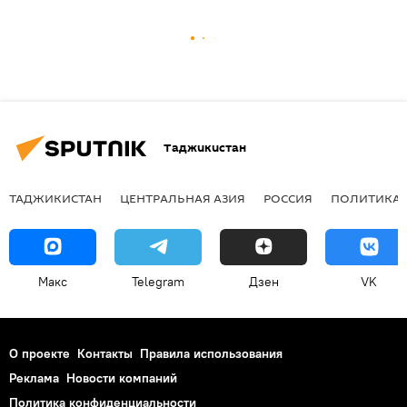
Таджикистан
ТАДЖИКИСТАН
ЦЕНТРАЛЬНАЯ АЗИЯ
РОССИЯ
ПОЛИТИКА
Макс
Telegram
Дзен
VK
О проекте
Контакты
Правила использования
Реклама
Новости компаний
Политика конфиденциальности