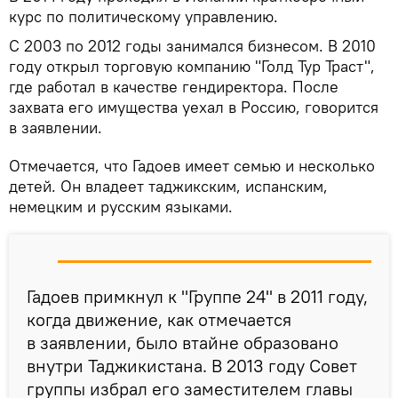
курс по политическому управлению.
С 2003 по 2012 годы занимался бизнесом. В 2010
году открыл торговую компанию "Голд Тур Траст",
где работал в качестве гендиректора. После
захвата его имущества уехал в Россию, говорится
в заявлении.
Отмечается, что Гадоев имеет семью и несколько
детей. Он владеет таджикским, испанским,
немецким и русским языками.
Гадоев примкнул к "Группе 24" в 2011 году,
когда движение, как отмечается
в заявлении, было втайне образовано
внутри Таджикистана. В 2013 году Совет
группы избрал его заместителем главы