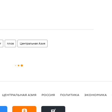
т
плов
Центральная Азия
ЦЕНТРАЛЬНАЯ АЗИЯ
РОССИЯ
ПОЛИТИКА
ЭКОНОМИКА