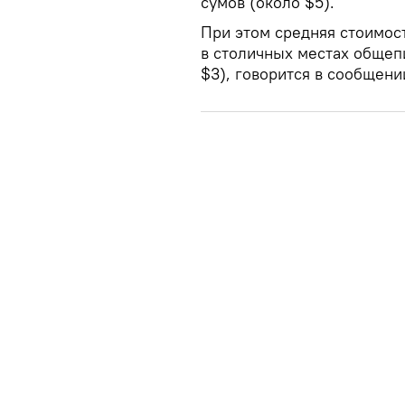
сумов (около $5).
При этом средняя стоимос
в столичных местах общепи
$3), говорится в сообщени