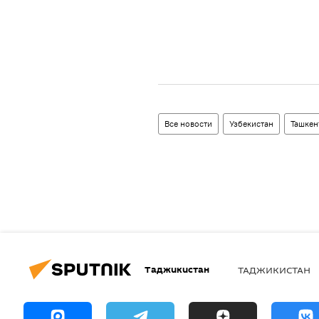
Все новости
Узбекистан
Ташкен
Таджикистан
ТАДЖИКИСТАН