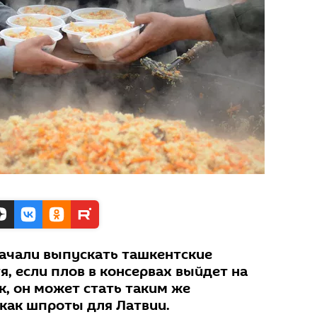
ачали выпускать ташкентские
, если плов в консервах выйдет на
 он может стать таким же
как шпроты для Латвии.