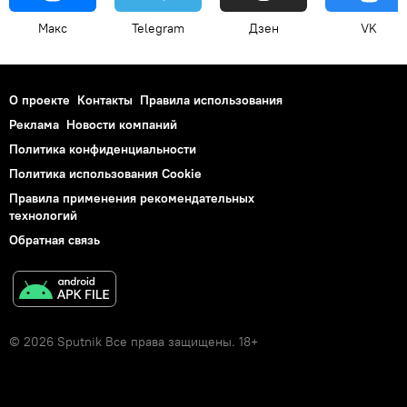
Макс
Telegram
Дзен
VK
О проекте
Контакты
Правила использования
Реклама
Новости компаний
Политика конфиденциальности
Политика использования Cookie
Правила применения рекомендательных
технологий
Обратная связь
© 2026 Sputnik Все права защищены. 18+