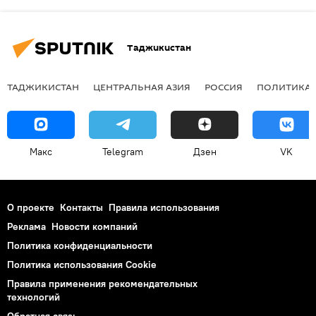
Таджикистан
ТАДЖИКИСТАН
ЦЕНТРАЛЬНАЯ АЗИЯ
РОССИЯ
ПОЛИТИКА
Макс
Telegram
Дзен
VK
О проекте
Контакты
Правила использования
Реклама
Новости компаний
Политика конфиденциальности
Политика использования Cookie
Правила применения рекомендательных
технологий
Обратная связь