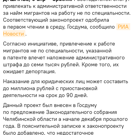
привлекать к административной ответственности
за найм мигрантов на работу не по специальности.
Соответствующий законопроект одобрила
в первом чтении в среду, Госдума, сообщило
РИА 
Новости
.
Согласно инициативе, привлечение к работе
мигрантов не по специальности, указанной
в патенте влечет наложение административного
штрафа до семи тысяч рублей. Кроме того, их
ожидает депортация.
Наказание для юридических лиц может составить
до миллиона рублей с приостановкой
деятельности на срок до 90 дней.
Данный проект был внесен в Госдуму
по предложение Законодательного собрания
Челябинской области а начале декабря прошлого
года. В пояснительной записке к законопроекту
было добавлено, что недостаточное