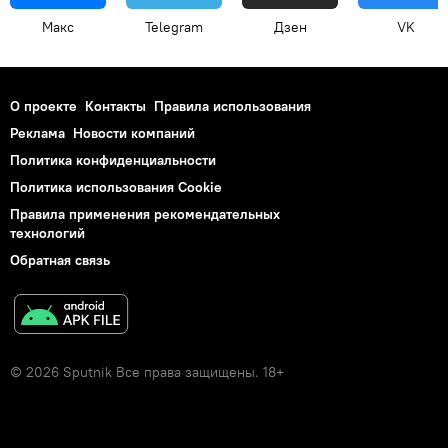
Макс
Telegram
Дзен
VK
О проекте
Контакты
Правила использования
Реклама
Новости компаний
Политика конфиденциальности
Политика использования Cookie
Правила применения рекомендательных
технологий
Обратная связь
© 2026 Sputnik Все права защищены. 18+