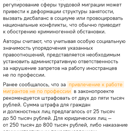
регулирование сферы трудовой миграции может
привести к деформации структуры занятости,
вызвать дисбаланс в социуме или провоцировать
национальные конфликты, что обычно приводит
к обострению криминогенной обстановки.
Авторы считают, что учитывая особую социальную
значимость упорядочения указанных
правоотношений, представляется необходимым
установить административную ответственность
за нарушение запретов на работу иностранцев
не по профессии.
Ранее сообщалось, что за
привлечение к работе 
мигрантов не по профессии
в законопроекте
рекомендуется штрафовать от двух до пяти тысяч
рублей. Сумма штрафа для граждан
и должностных лиц предлагалось от 25 тысяч
до 50 тысяч рублей. Для юридических лиц —
от 250 тысяч до 800 тысяч рублей, либо наказание