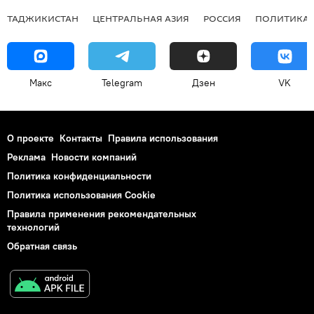
ТАДЖИКИСТАН
ЦЕНТРАЛЬНАЯ АЗИЯ
РОССИЯ
ПОЛИТИКА
Макс
Telegram
Дзен
VK
О проекте
Контакты
Правила использования
Реклама
Новости компаний
Политика конфиденциальности
Политика использования Cookie
Правила применения рекомендательных
технологий
Обратная связь