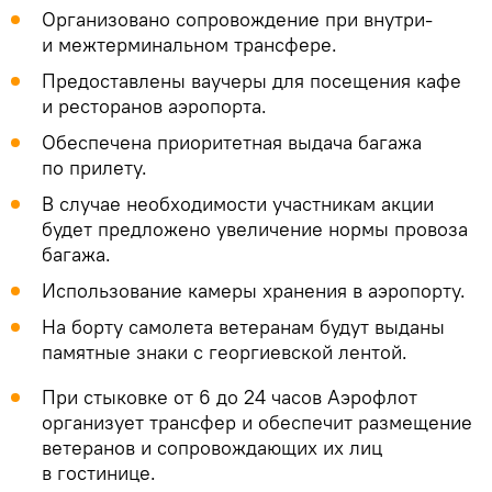
Организовано сопровождение при внутри-
и межтерминальном трансфере.
Предоставлены ваучеры для посещения кафе
и ресторанов аэропорта.
Обеспечена приоритетная выдача багажа
по прилету.
В случае необходимости участникам акции
будет предложено увеличение нормы провоза
багажа.
Использование камеры хранения в аэропорту.
На борту самолета ветеранам будут выданы
памятные знаки с георгиевской лентой.
При стыковке от 6 до 24 часов Аэрофлот
организует трансфер и обеспечит размещение
ветеранов и сопровождающих их лиц
в гостинице.