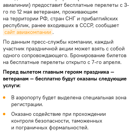
авиалинии) предоставит бесплатные перелеты с 3-
го по 12 мая ветеранам, проживающим
на территории РФ, стран СНГ и прибалтийских
республик, ранее входивших в СССР, сообщает
сайт авиакомпании
.
По данным пресс-службы компании, каждый
участник праздничной акции может взять с собой
одного сопровождающего. Бронирование билетов
на бесплатные перелеты открыто с 7-го апреля.
Перед вылетом главным героям праздника —
ветеранам — бесплатно будут оказаны следующие
услуги:
В аэропорту будет выделена специальная зона
регистрации.
Оказано содействие при прохождении
контроля безопасности, таможенных
и пограничных формальностей.