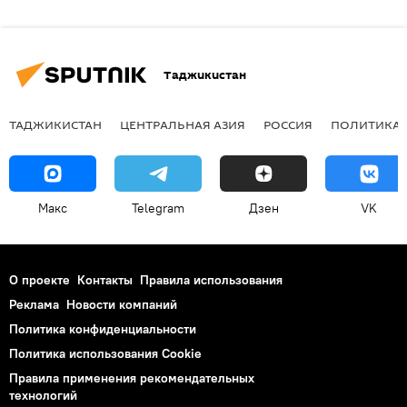
Таджикистан
ТАДЖИКИСТАН
ЦЕНТРАЛЬНАЯ АЗИЯ
РОССИЯ
ПОЛИТИКА
Макс
Telegram
Дзен
VK
О проекте
Контакты
Правила использования
Реклама
Новости компаний
Политика конфиденциальности
Политика использования Cookie
Правила применения рекомендательных
технологий