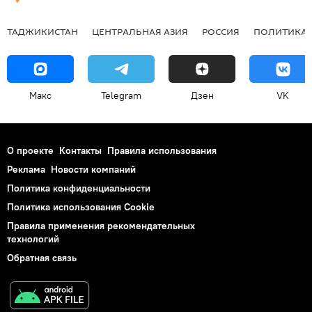
ТАДЖИКИСТАН
ЦЕНТРАЛЬНАЯ АЗИЯ
РОССИЯ
ПОЛИТИКА
Макс
Telegram
Дзен
VK
О проекте
Контакты
Правила использования
Реклама
Новости компаний
Политика конфиденциальности
Политика использования Cookie
Правила применения рекомендательных
технологий
Обратная связь