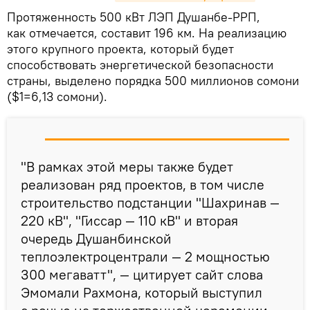
Протяженность 500 кВт ЛЭП Душанбе-РРП,
как отмечается, составит 196 км. На реализацию
этого крупного проекта, который будет
способствовать энергетической безопасности
страны, выделено порядка 500 миллионов сомони
($1=6,13 сомони).
"В рамках этой меры также будет
реализован ряд проектов, в том числе
строительство подстанции "Шахринав —
220 кВ", "Гиссар — 110 кВ" и вторая
очередь Душанбинской
теплоэлектроцентрали — 2 мощностью
300 мегаватт", — цитирует сайт слова
Эмомали Рахмона, который выступил