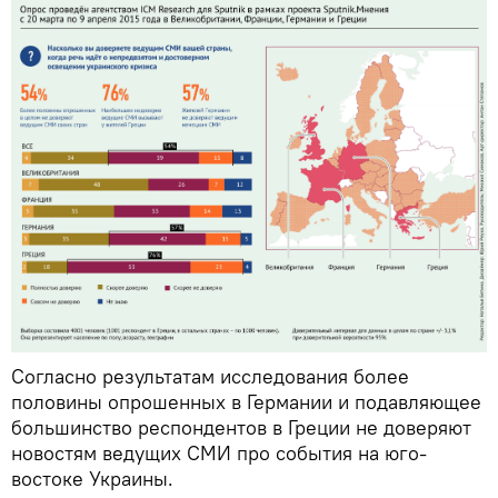
Согласно результатам исследования более
половины опрошенных в Германии и подавляющее
большинство респондентов в Греции не доверяют
новостям ведущих СМИ про события на юго-
востоке Украины.