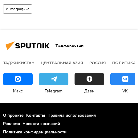
Инфографика
Таджикистан
ТАДЖИКИСТАН
ЦЕНТРАЛЬНАЯ АЗИЯ
РОССИЯ
ПОЛИТИКА
Макс
Telegram
Дзен
VK
О проекте
Контакты
Правила использования
Реклама
Новости компаний
Политика конфиденциальности