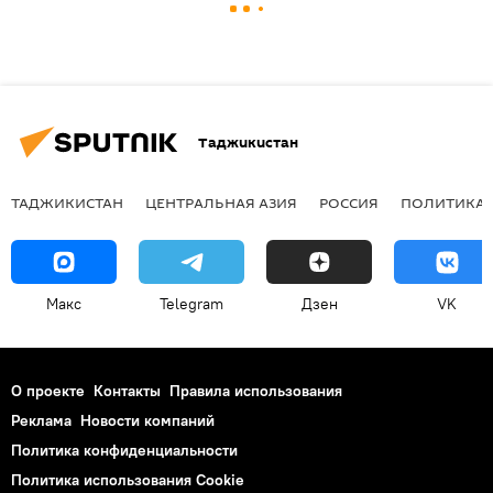
Таджикистан
ТАДЖИКИСТАН
ЦЕНТРАЛЬНАЯ АЗИЯ
РОССИЯ
ПОЛИТИКА
Макс
Telegram
Дзен
VK
О проекте
Контакты
Правила использования
Реклама
Новости компаний
Политика конфиденциальности
Политика использования Cookie