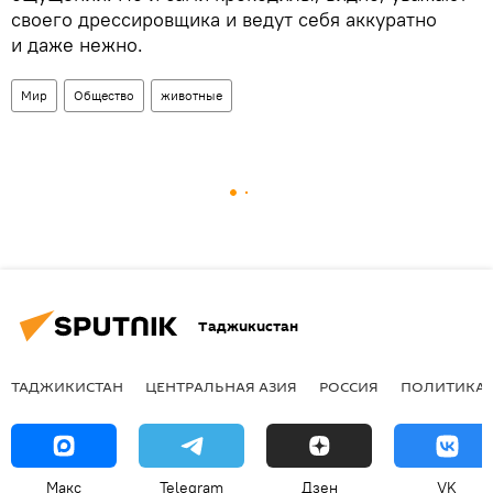
своего дрессировщика и ведут себя аккуратно
и даже нежно.
Мир
Общество
животные
Таджикистан
ТАДЖИКИСТАН
ЦЕНТРАЛЬНАЯ АЗИЯ
РОССИЯ
ПОЛИТИКА
Макс
Telegram
Дзен
VK