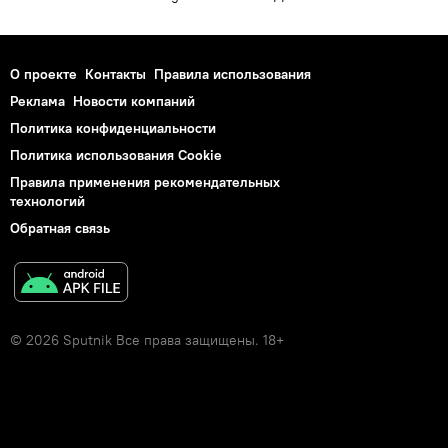
О проекте
Контакты
Правила использования
Реклама
Новости компаний
Политика конфиденциальности
Политика использования Cookie
Правила применения рекомендательных
технологий
Обратная связь
© 2026 Sputnik Все права защищены. 18+