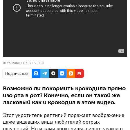
©
Youtube
/
FRESH VIDEO
Подписаться
Возможно ли покормить крокодила прямо
изо рта в рот? Конечно, если он такой же
ласковый как и крокодил в этом видео.
Этот укротитель рептилий поражает воображение
даже видавших виды любителей острых
ощущений. Но и сами крокодилы, видно, уважают