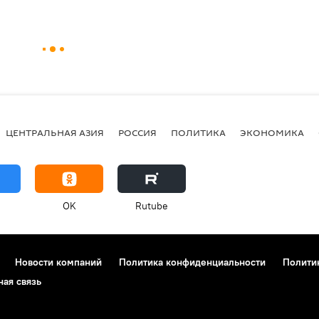
ЦЕНТРАЛЬНАЯ АЗИЯ
РОССИЯ
ПОЛИТИКА
ЭКОНОМИКА
OK
Rutube
Новости компаний
Политика конфиденциальности
Полити
ная связь