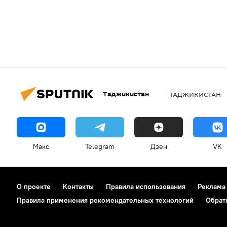
Таджикистан
ТАДЖИКИСТАН
Макс
Telegram
Дзен
VK
О проекте
Контакты
Правила использования
Реклама
Правила применения рекомендательных технологий
Обрат