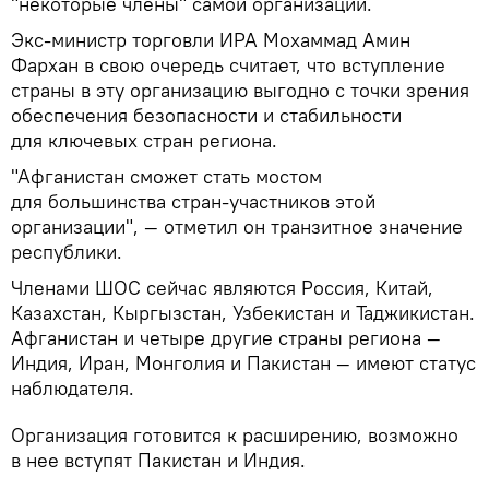
"некоторые члены" самой организации.
Экс-министр торговли ИРА Мохаммад Амин
Фархан в свою очередь считает, что вступление
страны в эту организацию выгодно с точки зрения
обеспечения безопасности и стабильности
для ключевых стран региона.
"Афганистан сможет стать мостом
для большинства стран-участников этой
организации", — отметил он транзитное значение
республики.
Членами ШОС сейчас являются Россия, Китай,
Казахстан, Кыргызстан, Узбекистан и Таджикистан.
Афганистан и четыре другие страны региона —
Индия, Иран, Монголия и Пакистан — имеют статус
наблюдателя.
Организация готовится к расширению, возможно
в нее вступят Пакистан и Индия.