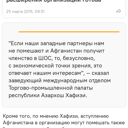
25 марта 2015, 09:51
"Если наши западные партнеры нам
не помешают и Афганистан получит
членство в ШОС, то, безусловно,
с экономической точки зрения, это
отвечает нашим интересам", — сказал
заведующий международным отделом
Торгово-промышленной палаты
республики Азархош Хафизи.
Кроме того, по мнению Хафизи, вступлению
Афганистана в организацию могут помешать также