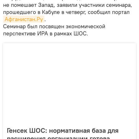
не помешает Запад, заявили участники семинара,
прошедшего в Кабуле в четверг, сообщил портал
Афганистан.Ру
.
Семинар был посвящен экономической
перспективе ИРА в рамках ШОС.
Генсек ШОС: нормативная база для
расширения организации готова