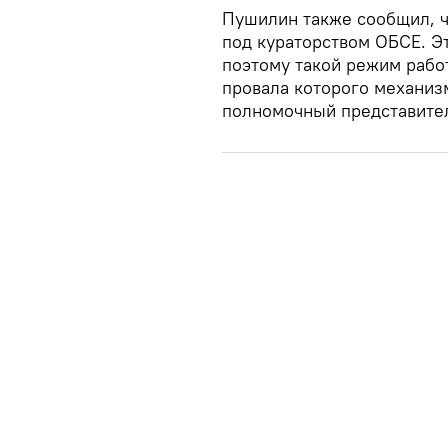
Пушилин также сообщил, ч
под кураторством ОБСЕ. Э
поэтому такой режим рабо
провала которого механиз
полномочный представите