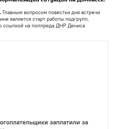
.
Главным вопросом повестки дня встречи
ине является старт работы подгрупп,
о ссылкой на полпреда ДНР Дениса
огоплательщики заплатили за