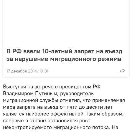
В РФ ввели 10-летний запрет на въезд
за нарушение миграционного режима
17 декабря 2014, 10:31
Выступая на встрече с президентом РФ
Владимиром Путиным, руководитель
миграционной службы отметил, что применяемая
мера запрета на въезд от пяти до десяти лет
является наиболее эффективной. Таким образом,
впервые в стране остановился рост
неконтролируемого миграционного потока. На