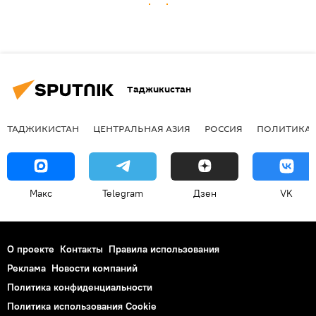
Таджикистан
ТАДЖИКИСТАН
ЦЕНТРАЛЬНАЯ АЗИЯ
РОССИЯ
ПОЛИТИКА
Макс
Telegram
Дзен
VK
О проекте
Контакты
Правила использования
Реклама
Новости компаний
Политика конфиденциальности
Политика использования Cookie