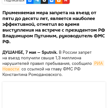
Подписаться
Применяемая мера запрета на въезд от
пяти до десяти лет, является наиболее
эффективной, отметил во время
выступления на встрече с президентом РФ
Владимиром Путиным, руководитель ФМС
РФ.
ДУШАНБЕ, 7 мая — Sputnik.
В России запрет
на въезд получили свыше 1,3 миллиона
нарушителей правил пребывания, сообщило
РИА 
Новости
со ссылкой на главу ФМС РФ
Константина Ромодановского.