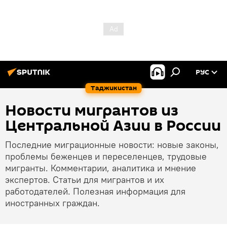
РУС
Таджикистан
Новости мигрантов из
Центральной Азии в России
Последние миграционные новости: новые законы,
проблемы беженцев и переселенцев, трудовые
мигранты. Комментарии, аналитика и мнение
экспертов. Статьи для мигрантов и их
работодателей. Полезная информация для
иностранных граждан.