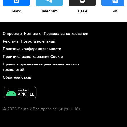
Макс
Telegram
Дзен
VK
О проекте
Контакты
Правила использования
Реклама
Новости компаний
Политика конфиденциальности
Политика использования Cookie
Правила применения рекомендательных
технологий
Обратная связь
© 2026 Sputnik Все права защищены. 18+