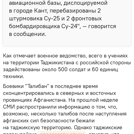
авиационной базы, дислоцируемой
в городе Кант, перебазированы 2
штурмовика Су-25 и 2 фронтовых
бомбардировщика Су-24", — говорится
в сообщении.
Как отмечает военное ведомство, всего в учениях
на территории Таджикистана с российской стороны
задействованы около 500 солдат и 60 единиц
техники.
Боевики "Талибан" в последнее время
сконцентрировались в северных и восточных
провинциях Афганистана. На прошлой неделе
СМИ распространили информацию о том, что,
возможно, несколько талибов после наступления
афганских сил безопасности бежали
на таджикскую территорию. Однако таджикские