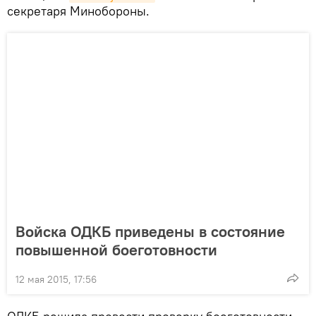
секретаря Минобороны.
Войска ОДКБ приведены в состояние
повышенной боеготовности
12 мая 2015, 17:56