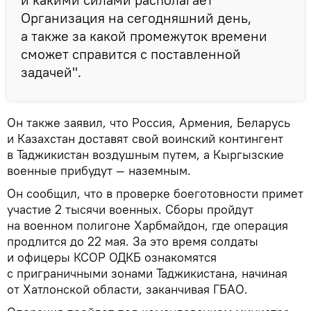
Организация на сегодняшний день,
а также за какой промежуток времени
сможет справится с поставленной
задачей".
Он также заявил, что Россия, Армения, Беларусь
и Казахстан доставят свой воинский контингент
в Таджикистан воздушным путем, а Кыргызские
военные прибудут — наземным.
Он сообщил, что в проверке боеготовности примет
участие 2 тысячи военных. Сборы пройдут
на военном полигоне Харбмайдон, где операция
продлится до 22 мая. За это время солдаты
и офицеры КСОР ОДКБ ознакомятся
с приграничными зонами Таджикистана, начиная
от Хатлонской области, заканчивая ГБАО.