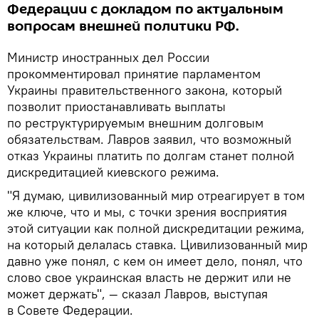
Федерации с докладом по актуальным
вопросам внешней политики РФ.
Министр иностранных дел России
прокомментировал принятие парламентом
Украины правительственного закона, который
позволит приостанавливать выплаты
по реструктурируемым внешним долговым
обязательствам. Лавров заявил, что возможный
отказ Украины платить по долгам станет полной
дискредитацией киевского режима.
"Я думаю, цивилизованный мир отреагирует в том
же ключе, что и мы, с точки зрения восприятия
этой ситуации как полной дискредитации режима,
на который делалась ставка. Цивилизованный мир
давно уже понял, с кем он имеет дело, понял, что
слово свое украинская власть не держит или не
может держать", — сказал Лавров, выступая
в Совете Федерации.