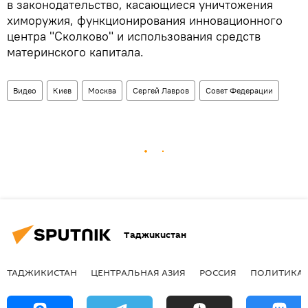
в законодательство, касающиеся уничтожения
химоружия, функционирования инновационного
центра "Сколково" и использования средств
материнского капитала.
Видео
Киев
Москва
Сергей Лавров
Совет Федерации
Таджикистан
ТАДЖИКИСТАН
ЦЕНТРАЛЬНАЯ АЗИЯ
РОССИЯ
ПОЛИТИКА