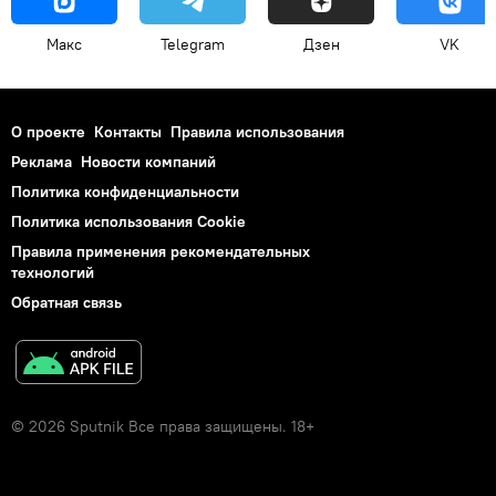
Макс
Telegram
Дзен
VK
О проекте
Контакты
Правила использования
Реклама
Новости компаний
Политика конфиденциальности
Политика использования Cookie
Правила применения рекомендательных
технологий
Обратная связь
© 2026 Sputnik Все права защищены. 18+