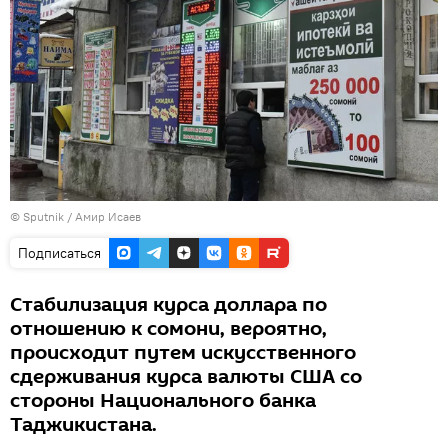
© Sputnik / Амир Исаев
Подписаться
Стабилизация курса доллара по
отношению к сомони, вероятно,
происходит путем искусственного
сдерживания курса валюты США со
стороны Национального банка
Таджикистана.