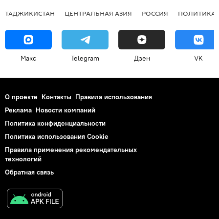
ТАДЖИКИСТАН
ЦЕНТРАЛЬНАЯ АЗИЯ
РОССИЯ
ПОЛИТИКА
Макс
Telegram
Дзен
VK
О проекте
Контакты
Правила использования
Реклама
Новости компаний
Политика конфиденциальности
Политика использования Cookie
Правила применения рекомендательных
технологий
Обратная связь