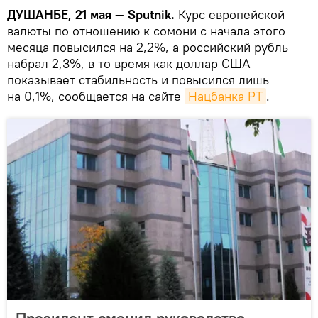
ДУШАНБЕ, 21 мая — Sputnik.
Курс европейской
валюты по отношению к сомони с начала этого
месяца повысился на 2,2%, а российский рубль
набрал 2,3%, в то время как доллар США
показывает стабильность и повысился лишь
на 0,1%, сообщается на сайте
Нацбанка РТ
.