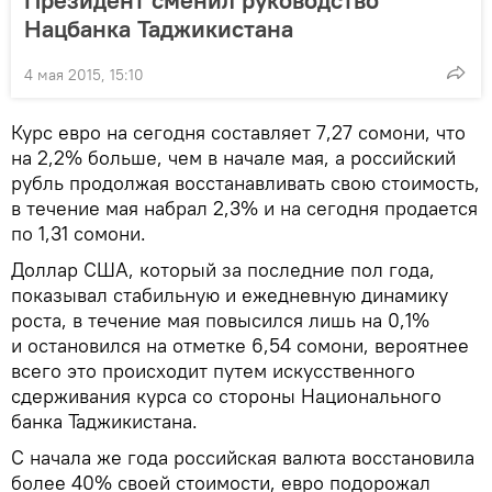
Президент сменил руководство
Нацбанка Таджикистана
4 мая 2015, 15:10
Курс евро на сегодня составляет 7,27 сомони, что
на 2,2% больше, чем в начале мая, а российский
рубль продолжая восстанавливать свою стоимость,
в течение мая набрал 2,3% и на сегодня продается
по 1,31 сомони.
Доллар США, который за последние пол года,
показывал стабильную и ежедневную динамику
роста, в течение мая повысился лишь на 0,1%
и остановился на отметке 6,54 сомони, вероятнее
всего это происходит путем искусственного
сдерживания курса со стороны Национального
банка Таджикистана.
С начала же года российская валюта восстановила
более 40% своей стоимости, евро подорожал