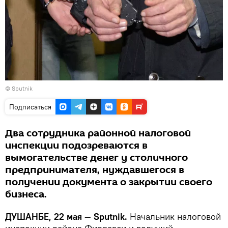
©
Sputnik
Подписаться
Два сотрудника районной налоговой
инспекции подозреваются в
вымогательстве денег у столичного
предпринимателя, нуждавшегося в
получении документа о закрытии своего
бизнеса.
ДУШАНБЕ, 22 мая — Sputnik.
Начальник налоговой