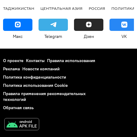
ТАДЖИКИСТАН
ЦЕНТРАЛЬНАЯ АЗИЯ
РОССИЯ
ПОЛИТИКА
Макс
Telegram
Дзен
VK
О проекте
Контакты
Правила использования
Реклама
Новости компаний
Политика конфиденциальности
Политика использования Cookie
Правила применения рекомендательных
технологий
Обратная связь