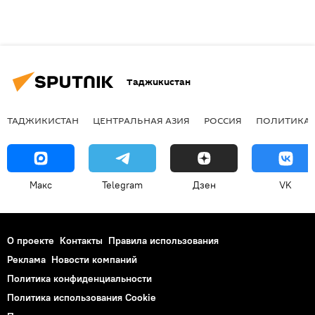
Таджикистан
ТАДЖИКИСТАН
ЦЕНТРАЛЬНАЯ АЗИЯ
РОССИЯ
ПОЛИТИКА
Макс
Telegram
Дзен
VK
О проекте
Контакты
Правила использования
Реклама
Новости компаний
Политика конфиденциальности
Политика использования Cookie