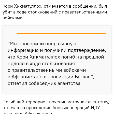
Кори Хикматуллох, отмечается в сообщении, был
убит в ходе столкновений с правительственными
войсками.
"Мы проверили оперативную
информацию и получили подтверждение,
что Кори Хикматуллох погиб на прошлой
неделе в ходе столкновения
с правительственными войсками
в Афганистане в провинции Баглан", —
отметил собеседник агентства.
Погибший террорист, пояснил источник агентству,
отвечал за проведение боевых операций ИДУ
на севере Афганистана.