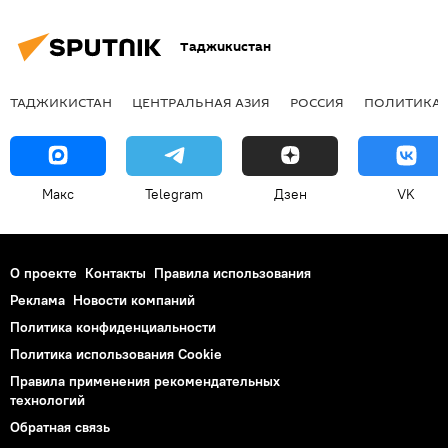
Таджикистан
ТАДЖИКИСТАН
ЦЕНТРАЛЬНАЯ АЗИЯ
РОССИЯ
ПОЛИТИКА
Макс
Telegram
Дзен
VK
О проекте
Контакты
Правила использования
Реклама
Новости компаний
Политика конфиденциальности
Политика использования Cookie
Правила применения рекомендательных
технологий
Обратная связь