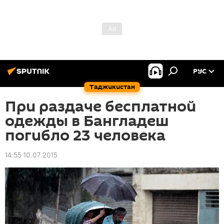
РУС
Таджикистан
При раздаче бесплатной
одежды в Бангладеш
погибло 23 человека
14:55 10.07.2015