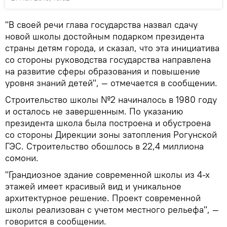
"В своей речи глава государства назвал сдачу
новой школы достойным подарком президента
страны детям города, и сказал, что эта инициатива
со стороны руководства государства направлена
на развитие сферы образования и повышение
уровня знаний детей", — отмечается в сообщении.
Строительство школы №2 начиналось в 1980 году
и осталось не завершенным. По указанию
президента школа была построена и обустроена
со стороны Дирекции зоны затопления Рогунской
ГЭС. Строительство обошлось в 22,4 миллиона
сомони.
"Грандиозное здание современной школы из 4-х
этажей имеет красивый вид и уникальное
архитектурное решение. Проект современной
школы реализован с учетом местного рельефа", —
говорится в сообщении.