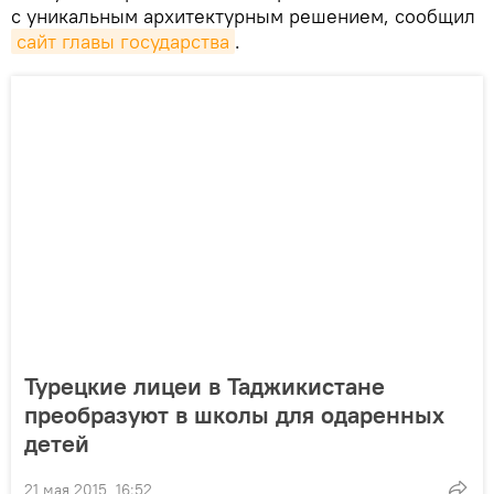
с уникальным архитектурным решением, сообщил
сайт главы государства
.
Турецкие лицеи в Таджикистане
преобразуют в школы для одаренных
детей
21 мая 2015, 16:52