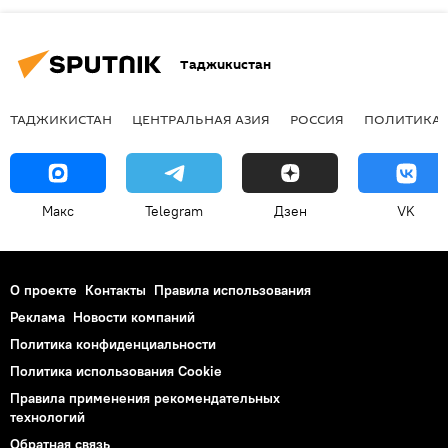
Таджикистан
ТАДЖИКИСТАН
ЦЕНТРАЛЬНАЯ АЗИЯ
РОССИЯ
ПОЛИТИКА
Макс
Telegram
Дзен
VK
О проекте
Контакты
Правила использования
Реклама
Новости компаний
Политика конфиденциальности
Политика использования Cookie
Правила применения рекомендательных
технологий
Обратная связь