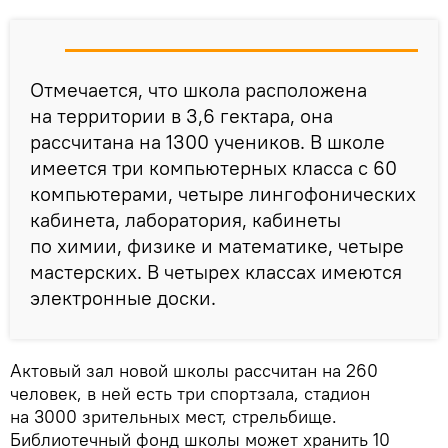
Отмечается, что школа расположена
на территории в 3,6 гектара, она
рассчитана на 1300 учеников. В школе
имеется три компьютерных класса с 60
компьютерами, четыре лингофонических
кабинета, лаборатория, кабинеты
по химии, физике и математике, четыре
мастерских. В четырех классах имеются
электронные доски.
Актовый зал новой школы рассчитан на 260
человек, в ней есть три спортзала, стадион
на 3000 зрительных мест, стрельбище.
Библиотечный фонд школы может хранить 10