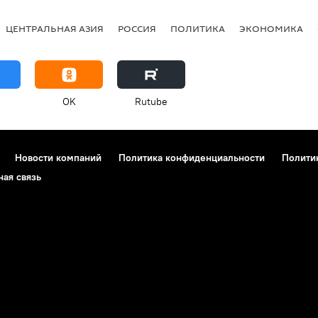
ЦЕНТРАЛЬНАЯ АЗИЯ
РОССИЯ
ПОЛИТИКА
ЭКОНОМИКА
OK
Rutube
Новости компаний
Политика конфиденциальности
Полити
ная связь