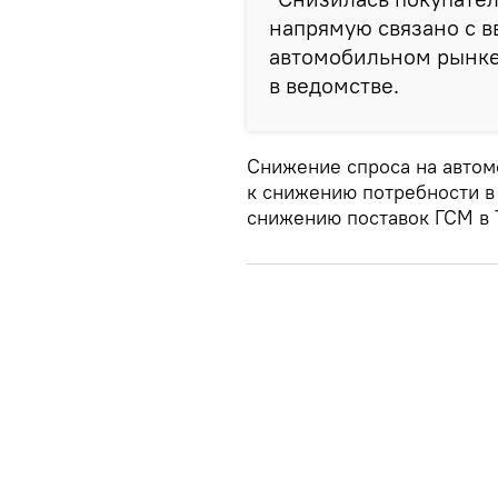
напрямую связано с в
автомобильном рынке 
в ведомстве.
Снижение спроса на автом
к снижению потребности в
снижению поставок ГСМ в 