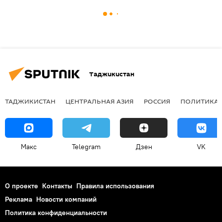
Таджикистан
ТАДЖИКИСТАН
ЦЕНТРАЛЬНАЯ АЗИЯ
РОССИЯ
ПОЛИТИКА
Макс
Telegram
Дзен
VK
О проекте
Контакты
Правила использования
Реклама
Новости компаний
Политика конфиденциальности