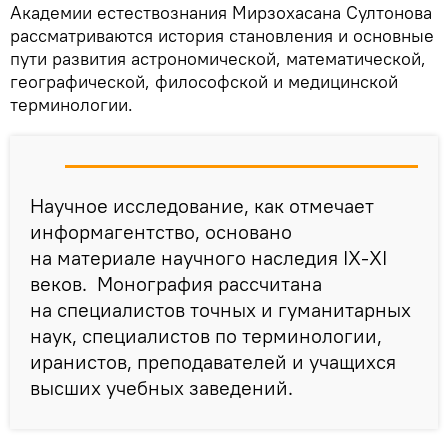
Академии естествознания Мирзохасана Султонова
рассматриваются история становления и основные
пути развития астрономической, математической,
географической, философской и медицинской
терминологии.
Научное исследование, как отмечает
информагентство, основано
на материале научного наследия IX-XI
веков. Монография рассчитана
на специалистов точных и гуманитарных
наук, специалистов по терминологии,
иранистов, преподавателей и учащихся
высших учебных заведений.