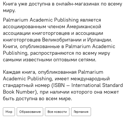
Книга уже доступна в онлайн-магазинах по всему
миру.
Palmarium Academic Publishing является
ассоциированным членом Американской
ассоциации книготорговцев и ассоциации
книготорговцев Великобритании и Ирландии.
Книги, опубликованные в Palmarium Academic
Publishing, распространяются по всему миру
самыми известными оптовыми сетями.
Каждая книга, опубликованная Palmarium
Academic Publishing, имеет международный
стандартный номер (ISBN — International Standard
Book Number), при наличии которого она может
быть доступна во всем мире.
Мир
Образование
Все новости
Германия