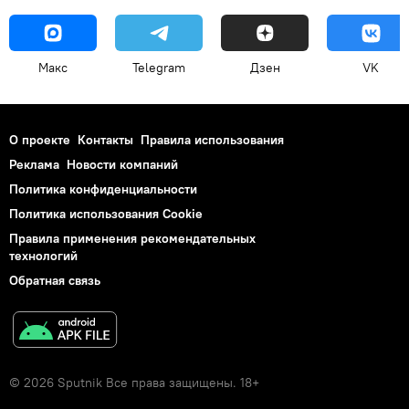
Макс
Telegram
Дзен
VK
О проекте
Контакты
Правила использования
Реклама
Новости компаний
Политика конфиденциальности
Политика использования Cookie
Правила применения рекомендательных
технологий
Обратная связь
© 2026 Sputnik Все права защищены. 18+