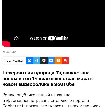
©
Youtube
Подписаться
Невероятная природа Таджикистана
вошла в топ 14 красивых стран мира в
новом видеоролике в YouTube.
Ролик, опубликованный на канале
информационно-развлекательного портала
Gobber.net, показывает красоты таких маленьких