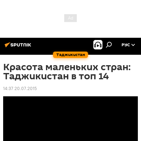
РУС
Таджикистан
Красота маленьких стран:
Таджикистан в топ 14
14:37 20.07.2015