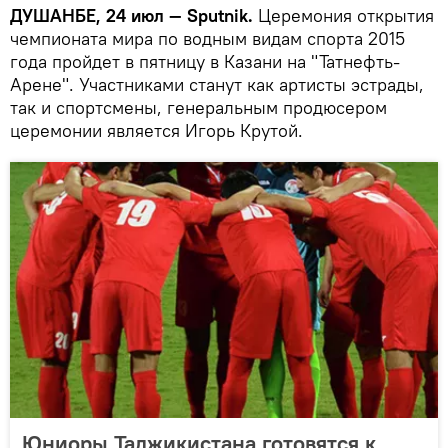
ДУШАНБЕ, 24 июл — Sputnik.
Церемония открытия
чемпионата мира по водным видам спорта 2015
года пройдет в пятницу в Казани на "Татнефть-
Арене". Участниками станут как артисты эстрады,
так и спортсмены, генеральным продюсером
церемонии является Игорь Крутой.
Юниоры Таджикистана готовятся к