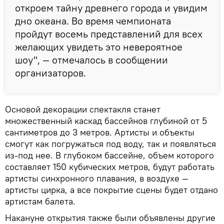
откроем тайну древнего города и увидим
дно океана. Во время чемпионата
пройдут восемь представлений для всех
желающих увидеть это невероятное
шоу", — отмечалось в сообщении
организаторов.
Основой декорации спектакля станет
множественный каскад бассейнов глубиной от 5
сантиметров до 3 метров. Артисты и объекты
смогут как погружаться под воду, так и появляться
из-под нее. В глубоком бассейне, объем которого
составляет 150 кубических метров, будут работать
артисты синхронного плавания, в воздухе —
артисты цирка, а все покрытие сцены будет отдано
артистам балета.
Накануне открытия также были объявлены другие