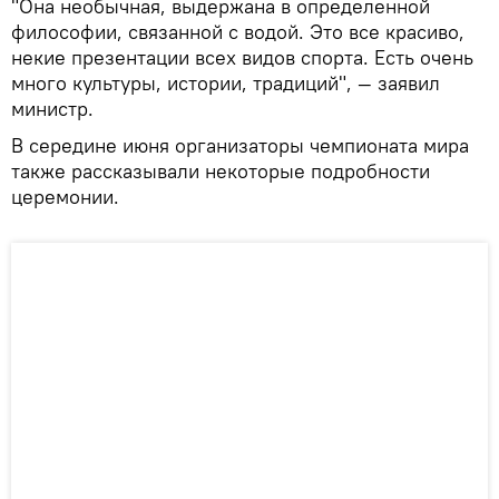
"Она необычная, выдержана в определенной
философии, связанной с водой. Это все красиво,
некие презентации всех видов спорта. Есть очень
много культуры, истории, традиций", — заявил
министр.
В середине июня организаторы чемпионата мира
также рассказывали некоторые подробности
церемонии.