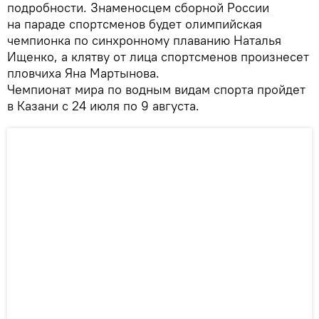
подробности. Знаменосцем сборной России
на параде спортсменов будет олимпийская
чемпионка по синхронному плаванию Наталья
Ищенко, а клятву от лица спортсменов произнесет
пловчиха Яна Мартынова.
Чемпионат мира по водным видам спорта пройдет
в Казани с 24 июля по 9 августа.