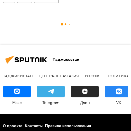
Таджикистан
ТАДЖИКИСТАН
ЦЕНТРАЛЬНАЯ АЗИЯ
РОССИЯ
ПОЛИТИКА
Макс
Telegram
Дзен
VK
О проекте
Контакты
Правила использования