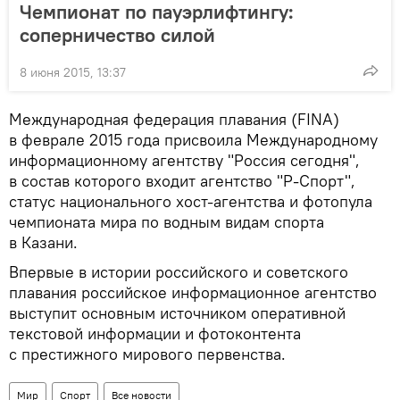
Чемпионат по пауэрлифтингу:
соперничество силой
8 июня 2015, 13:37
Международная федерация плавания (FINA)
в феврале 2015 года присвоила Международному
информационному агентству "Россия сегодня",
в состав которого входит агентство "Р-Спорт",
статус национального хост-агентства и фотопула
чемпионата мира по водным видам спорта
в Казани.
Впервые в истории российского и советского
плавания российское информационное агентство
выступит основным источником оперативной
текстовой информации и фотоконтента
с престижного мирового первенства.
Мир
Спорт
Все новости