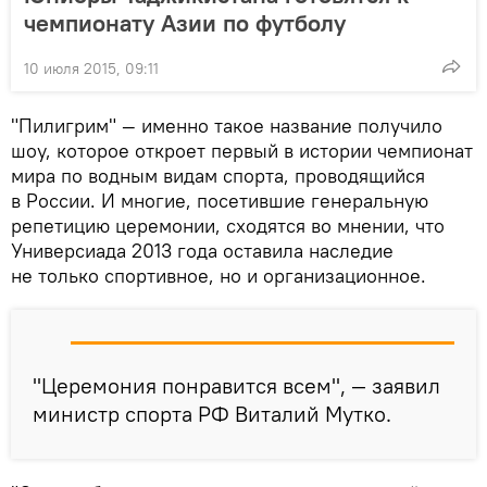
чемпионату Азии по футболу
10 июля 2015, 09:11
"Пилигрим" — именно такое название получило
шоу, которое откроет первый в истории чемпионат
мира по водным видам спорта, проводящийся
в России. И многие, посетившие генеральную
репетицию церемонии, сходятся во мнении, что
Универсиада 2013 года оставила наследие
не только спортивное, но и организационное.
"Церемония понравится всем", — заявил
министр спорта РФ Виталий Мутко.