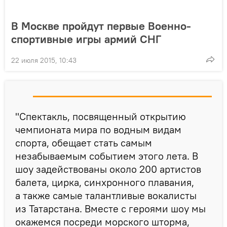
В Москве пройдут первые Военно-
спортивные игры армий СНГ
22 июля 2015, 10:43
"Спектакль, посвященный открытию
чемпионата мира по водным видам
спорта, обещает стать самым
незабываемым событием этого лета. В
шоу задействованы около 200 артистов
балета, цирка, синхронного плавания,
а также самые талантливые вокалисты
из Татарстана. Вместе с героями шоу мы
окажемся посреди морского шторма,