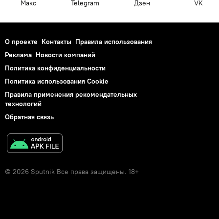
Макс
Telegram
Дзен
VK
О проекте
Контакты
Правила использования
Реклама
Новости компаний
Политика конфиденциальности
Политика использования Cookie
Правила применения рекомендательных
технологий
Обратная связь
© 2026 Sputnik Все права защищены. 18+