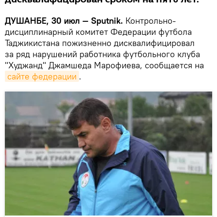
ДУШАНБЕ, 30 июл — Sputnik.
Контрольно-
дисциплинарный комитет Федерации футбола
Таджикистана пожизненно дисквалифицировал
за ряд нарушений работника футбольного клуба
"Худжанд" Джамшеда Марофиева, сообщается на
сайте федерации
.