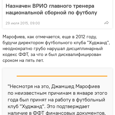
Назначен ВРИО главного тренера
национальной сборной по футболу
29 июля 2015, 09:00
Марофиев, как отмечается, еще в 2012 году,
будучи директором футбольного клуба "Худжанд",
неоднократно грубо нарушал дисциплинарный
кодекс ФФТ, за что и был дисквалифицирован
сроком на пять лет.
"Несмотря на это, Джамшед Марофиев
по неизвестным причинам в январе этого
года был принят на работу в футбольный
клуб "Худжанд". Это подтверждает
наличие в ФФТ финансовых документов,