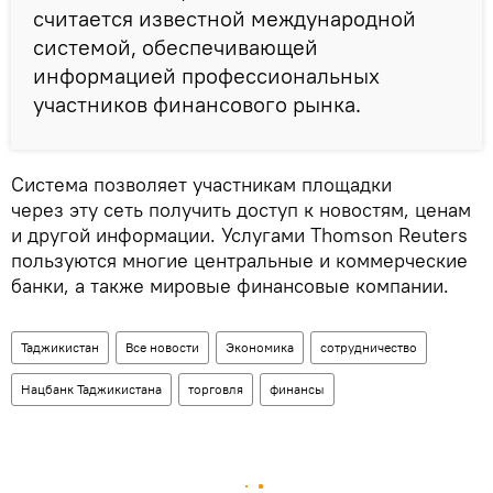
считается известной международной
системой, обеспечивающей
информацией профессиональных
участников финансового рынка.
Система позволяет участникам площадки
через эту сеть получить доступ к новостям, ценам
и другой информации. Услугами Thomson Reuters
пользуются многие центральные и коммерческие
банки, а также мировые финансовые компании.
Таджикистан
Все новости
Экономика
сотрудничество
Нацбанк Таджикистана
торговля
финансы