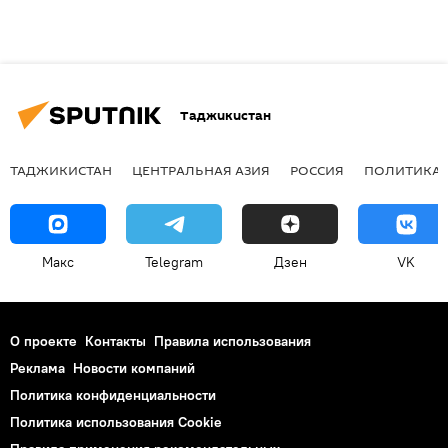
Таджикистан
ТАДЖИКИСТАН
ЦЕНТРАЛЬНАЯ АЗИЯ
РОССИЯ
ПОЛИТИКА
Макс
Telegram
Дзен
VK
О проекте
Контакты
Правила использования
Реклама
Новости компаний
Политика конфиденциальности
Политика использования Cookie