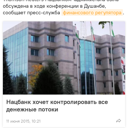
обсуждена в ходе конференции в Душанбе,
сообщает пресс-служба
финансового регулятора
.
Нацбанк хочет контролировать все
денежные потоки
11 июня 2015, 10:21