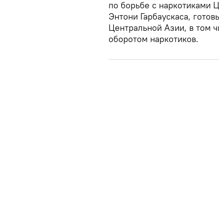
по борьбе с наркотиками 
Энтони Гарбаускаса, готов
Центральной Азии, в том 
оборотом наркотиков.