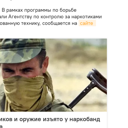
.
В рамках программы по борьбе
ли Агентству по контролю за наркотиками
ованную технику, сообщается на
сайте 
иков и оружие изъято у наркобанд
а