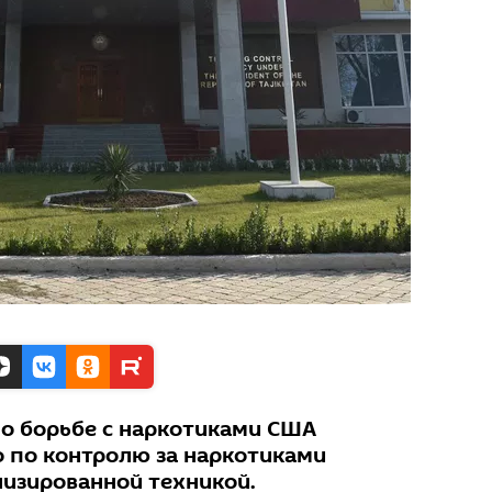
о борьбе с наркотиками США
 по контролю за наркотиками
изированной техникой.