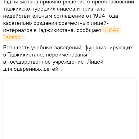
Таджикистана приняло решение о преобразовании
таджикско-турецких лицеев и признало
недействительным соглашение от 1994 года
касательно создания совместных лицей-
интернатов в Таджикистане, сообщает
НИАТ 
"Ховар"
.
Все шесть учебных заведений, функционирующих
в Таджикистане, переименованы
в государственное учреждение "Лицей
для одарённых детей".