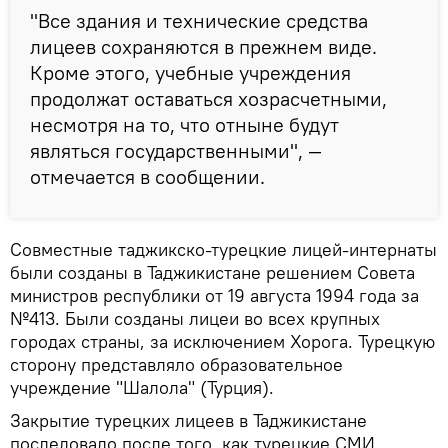
"Все здания и технические средства
лицеев сохраняются в прежнем виде.
Кроме этого, учебные учреждения
продолжат оставаться хозрасчетными,
несмотря на то, что отныне будут
являться государственными", —
отмечается в сообщении.
Совместные таджикско-турецкие лицей-интернаты
были созданы в Таджикистане решением Совета
министров республики от 19 августа 1994 года за
№413. Были созданы лицеи во всех крупных
городах страны, за исключением Хорога. Турецкую
сторону представляло образовательное
учреждение "Шалола" (Турция).
Закрытие турецких лицеев в Таджикистане
последовало после того, как турецкие СМИ