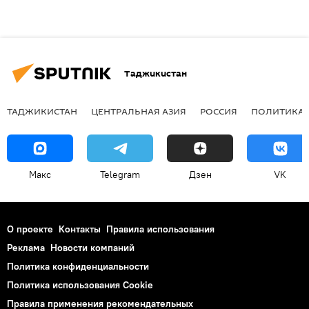
Таджикистан
ТАДЖИКИСТАН
ЦЕНТРАЛЬНАЯ АЗИЯ
РОССИЯ
ПОЛИТИКА
Макс
Telegram
Дзен
VK
О проекте
Контакты
Правила использования
Реклама
Новости компаний
Политика конфиденциальности
Политика использования Cookie
Правила применения рекомендательных