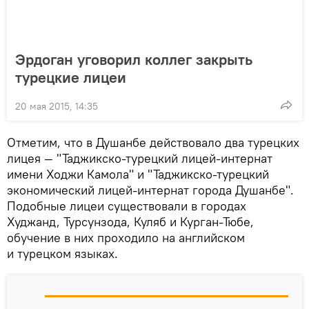
Эрдоган уговорил коллег закрыть
турецкие лицеи
20 мая 2015, 14:35
Отметим, что в Душанбе действовало два турецких
лицея — "Таджикско-турецкий лицей-интернат
имени Ходжи Камола" и "Таджикско-турецкий
экономический лицей-интернат города Душанбе".
Подобные лицеи существовали в городах
Худжанд, Турсунзода, Куляб и Курган-Тюбе,
обучение в них проходило на английском
и турецком языках.