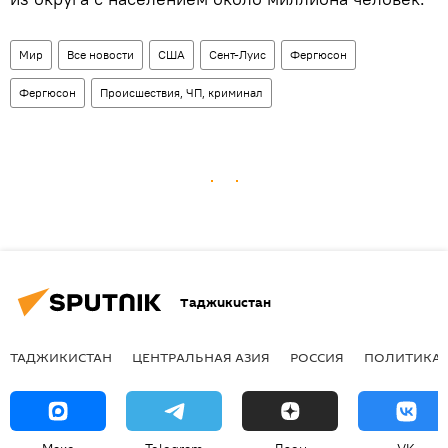
Мир
Все новости
США
Сент-Луис
Фергюсон
Фергюсон
Происшествия, ЧП, криминал
Таджикистан
ТАДЖИКИСТАН
ЦЕНТРАЛЬНАЯ АЗИЯ
РОССИЯ
ПОЛИТИКА