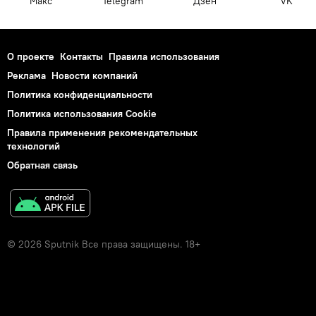
Макс
Telegram
Дзен
VK
О проекте
Контакты
Правила использования
Реклама
Новости компаний
Политика конфиденциальности
Политика использования Cookie
Правила применения рекомендательных
технологий
Обратная связь
© 2026 Sputnik Все права защищены. 18+