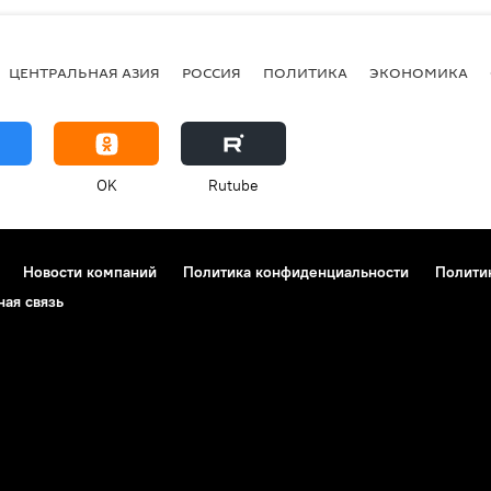
ЦЕНТРАЛЬНАЯ АЗИЯ
РОССИЯ
ПОЛИТИКА
ЭКОНОМИКА
OK
Rutube
Новости компаний
Политика конфиденциальности
Полити
ная связь