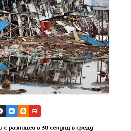
 с разницей в 30 секунд в среду