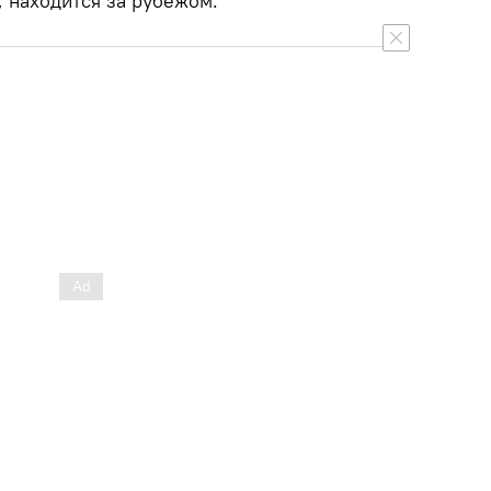
, находится за рубежом.