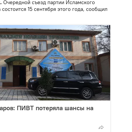
.
Очередной съезд партии Исламского
состоится 15 сентября этого года, сообщил
аров: ПИВТ потеряла шансы на