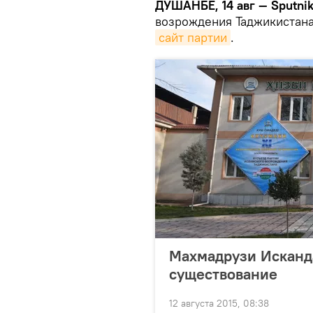
ДУШАНБЕ, 14 авг — Sputnik
возрождения Таджикистана 
сайт партии
.
Махмадрузи Исканд
существование
12 августа 2015, 08:38