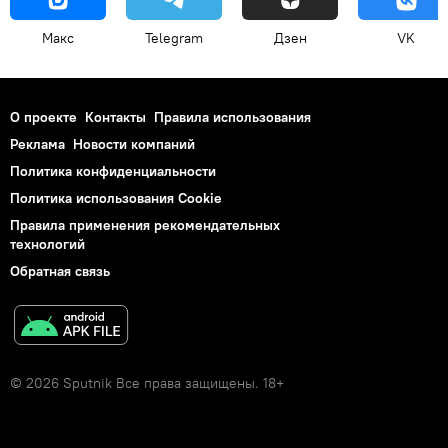
Макс
Telegram
Дзен
VK
О проекте
Контакты
Правила использования
Реклама
Новости компаний
Политика конфиденциальности
Политика использования Cookie
Правила применения рекомендательных
технологий
Обратная связь
© 2026 Sputnik Все права защищены. 18+