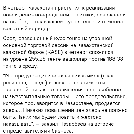
В четверг Казахстан приступил к реализации
новой денежно-кредитной политики, основанной
на свободно плавающем курсе тенге, и отменил
валютный коридор.
Средневзвешенный курс тенге на утренней
основной торговой сессии на Казахстанской
валютной бирже (KASE) в четверг сложился
на уровне 255,26 тенге за доллар против 188,38
тенге в среду.
"Мы предупредили всех наших акимов (глав
регионов, — ред.) и всех, кто занимается
торговлей: никакого повышения цен, особенно
на чувствительные товары — это продовольствие,
которое производится в Казахстане, продается
здесь… Никаких повышений цен здесь не должно
быть. Таких мы будем ловить и жестоко
наказывать", — заявил Назарбаев на встрече
с представителями бизнеса.