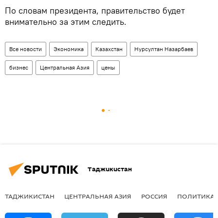
По словам президента, правительство будет
внимательно за этим следить.
Все новости
Экономика
Казахстан
Нурсултан Назарбаев
бизнес
Центральная Азия
цены
Таджикистан
ТАДЖИКИСТАН
ЦЕНТРАЛЬНАЯ АЗИЯ
РОССИЯ
ПОЛИТИКА