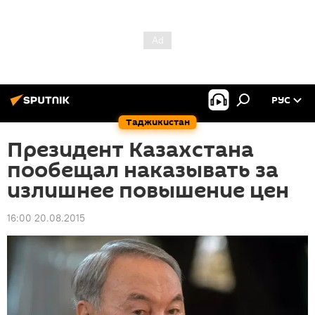
РУС
Таджикистан
Президент Казахстана
пообещал наказывать за
излишнее повышение цен
16:00 20.08.2015