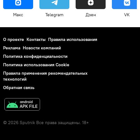
Макс
Telegram
Дзен
VK
О проекте
Контакты
Правила использования
Реклама
Новости компаний
Политика конфиденциальности
Политика использования Cookie
Правила применения рекомендательных
технологий
Обратная связь
© 2026 Sputnik Все права защищены. 18+