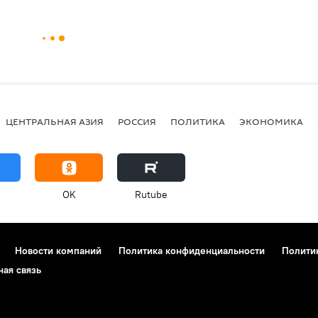
ЦЕНТРАЛЬНАЯ АЗИЯ
РОССИЯ
ПОЛИТИКА
ЭКОНОМИКА
OK
Rutube
Новости компаний
Политика конфиденциальности
Полити
ная связь