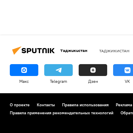
Таджикистан
ТАДЖИКИСТАН
Макс
Telegram
Дзен
VK
О проекте
Контакты
Правила использования
Реклама
Правила применения рекомендательных технологий
Обрат