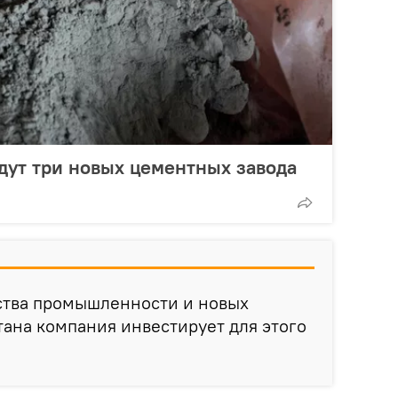
дут три новых цементных завода
тва промышленности и новых
ана компания инвестирует для этого