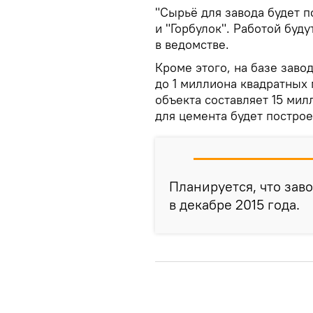
"Сырьё для завода будет п
и "Горбулок". Работой буд
в ведомстве.
Кроме этого, на базе заво
до 1 миллиона квадратных 
объекта составляет 15 мил
для цемента будет построе
Планируется, что заво
в декабре 2015 года.