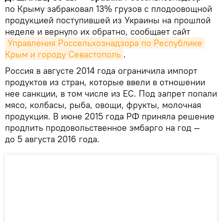
по Крыму забраковал 13% грузов с плодоовощной
продукцией поступившей из Украины на прошлой
неделе и вернуло их обратно, сообщает сайт
Управления Россельхознадзора по Республике 
Крым и городу Севастополь
.
Россия в августе 2014 года ограничила импорт
продуктов из стран, которые ввели в отношении
нее санкции, в том числе из ЕС. Под запрет попали
мясо, колбасы, рыба, овощи, фрукты, молочная
продукция. В июне 2015 года РФ приняла решение
продлить продовольственное эмбарго на год —
до 5 августа 2016 года.