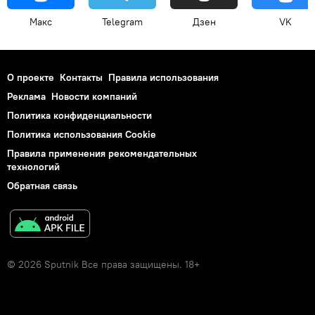
Макс
Telegram
Дзен
VK
О проекте
Контакты
Правила использования
Реклама
Новости компаний
Политика конфиденциальности
Политика использования Cookie
Правила применения рекомендательных
технологий
Обратная связь
© 2026 Sputnik Все права защищены. 18+