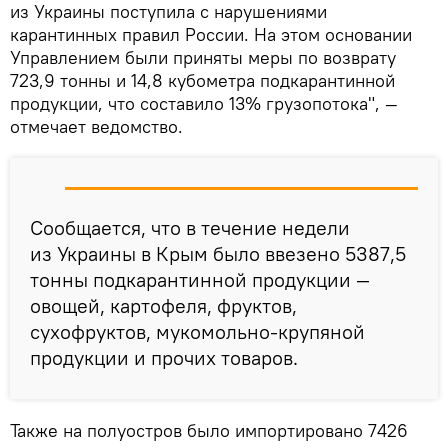
из Украины поступила с нарушениями
карантинных правил России. На этом основании
Управлением были приняты меры по возврату
723,9 тонны и 14,8 кубометра подкарантинной
продукции, что составило 13% грузопотока", —
отмечает ведомство.
Сообщается, что в течение недели
из Украины в Крым было ввезено 5387,5
тонны подкарантинной продукции —
овощей, картофеля, фруктов,
сухофруктов, мукомольно-крупяной
продукции и прочих товаров.
Также на полуостров было импортировано 7426