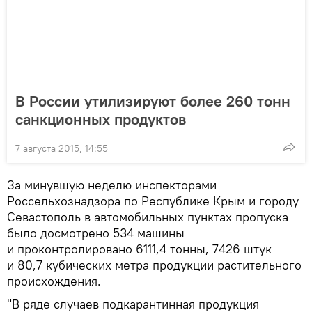
В России утилизируют более 260 тонн
санкционных продуктов
7 августа 2015, 14:55
За минувшую неделю инспекторами
Россельхознадзора по Республике Крым и городу
Севастополь в автомобильных пунктах пропуска
было досмотрено 534 машины
и проконтролировано 6111,4 тонны, 7426 штук
и 80,7 кубических метра продукции растительного
происхождения.
"В ряде случаев подкарантинная продукция