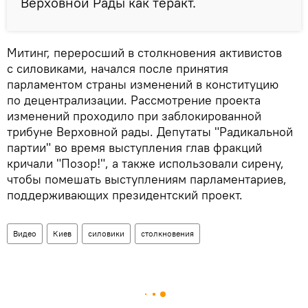
Верховной Рады как теракт.
Митинг, переросший в столкновения активистов
с силовиками, начался после принятия
парламентом страны изменений в конституцию
по децентрализации. Рассмотрение проекта
изменений проходило при заблокированной
трибуне Верховной рады. Депутаты "Радикальной
партии" во время выступления глав фракций
кричали "Позор!", а также использовали сирену,
чтобы помешать выступлениям парламентариев,
поддерживающих президентский проект.
Видео
Киев
силовики
столкновения