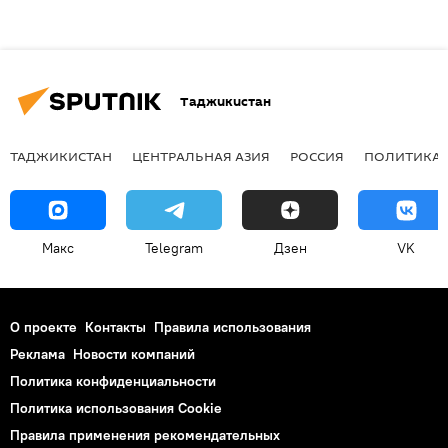
Таджикистан
ТАДЖИКИСТАН
ЦЕНТРАЛЬНАЯ АЗИЯ
РОССИЯ
ПОЛИТИКА
Макс
Telegram
Дзен
VK
О проекте
Контакты
Правила использования
Реклама
Новости компаний
Политика конфиденциальности
Политика использования Cookie
Правила применения рекомендательных