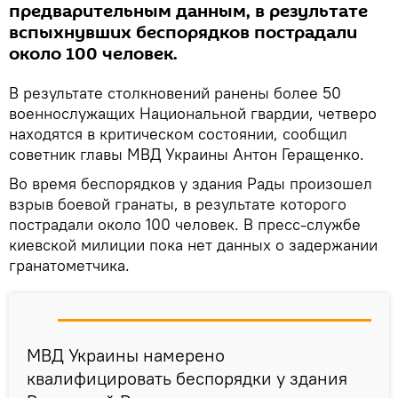
предварительным данным, в результате
вспыхнувших беспорядков пострадали
около 100 человек.
В результате столкновений ранены более 50
военнослужащих Национальной гвардии, четверо
находятся в критическом состоянии, сообщил
советник главы МВД Украины Антон Геращенко.
Во время беспорядков у здания Рады произошел
взрыв боевой гранаты, в результате которого
пострадали около 100 человек. В пресс-службе
киевской милиции пока нет данных о задержании
гранатометчика.
МВД Украины намерено
квалифицировать беспорядки у здания