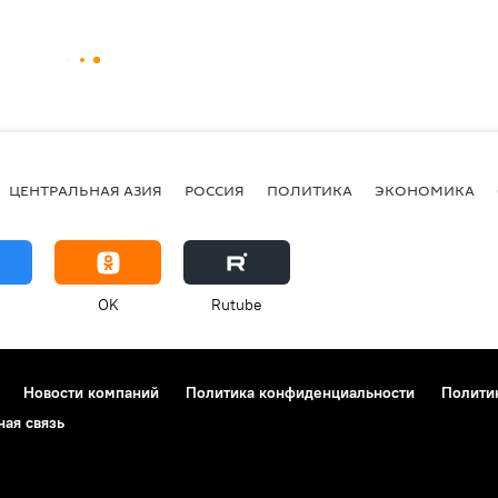
ЦЕНТРАЛЬНАЯ АЗИЯ
РОССИЯ
ПОЛИТИКА
ЭКОНОМИКА
OK
Rutube
Новости компаний
Политика конфиденциальности
Полити
ная связь