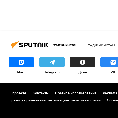
Таджикистан
ТАДЖИКИСТАН
Макс
Telegram
Дзен
VK
О проекте
Контакты
Правила использования
Реклама
Правила применения рекомендательных технологий
Обрат