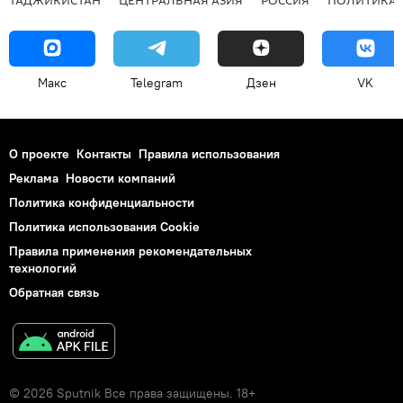
Макс
Telegram
Дзен
VK
О проекте
Контакты
Правила использования
Реклама
Новости компаний
Политика конфиденциальности
Политика использования Cookie
Правила применения рекомендательных
технологий
Обратная связь
© 2026 Sputnik Все права защищены. 18+