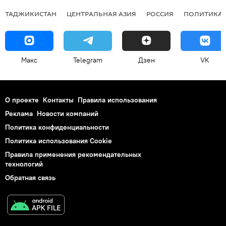
ТАДЖИКИСТАН
ЦЕНТРАЛЬНАЯ АЗИЯ
РОССИЯ
ПОЛИТИКА
Макс
Telegram
Дзен
VK
О проекте
Контакты
Правила использования
Реклама
Новости компаний
Политика конфиденциальности
Политика использования Cookie
Правила применения рекомендательных
технологий
Обратная связь