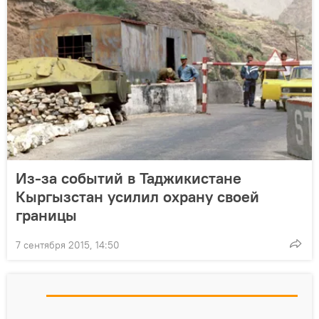
Из-за событий в Таджикистане
Кыргызстан усилил охрану своей
границы
7 сентября 2015, 14:50