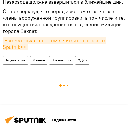
Назарзода должна завершиться в ближайшие дни.
Он подчеркнул, что перед законом ответят все
члены вооруженной группировки, в том числе и те,
кто осуществил нападение на отделение милиции
города Вахдат.
Все материалы по теме, читайте в сюжете 
Sputnik>>
Таджикистан
Мнение
Все новости
ОДКБ
Таджикистан