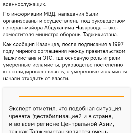
военнослужащих.
По информации МВД, нападения были
организованы и осуществлены под руководством
генерал-майора Абдухалима Назарзода — экс-
заместителя министра обороны Таджикистана.
Как сообщил Казанцев, после подписания в 1997
году мирного соглашения между правительством
Таджикистана и ОТО, где основную роль играли
умеренные исламисты, руководство постепенно
консолидировало власть, а умеренные исламисты
начали отходить от власти.
Эксперт отметил, что подобная ситуация
чревата "дестабилизацией и в стране,
и во всем регионе Центральной Азии,
так как Таджикистан является очень