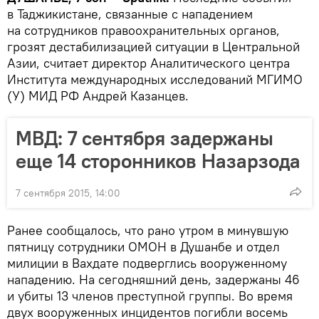
в Таджикистане, связанные с нападением
на сотрудников правоохранительных органов,
грозят дестабилизацией ситуации в Центральной
Азии, считает директор Аналитического центра
Института международных исследований МГИМО
(У) МИД РФ Андрей Казанцев.
МВД: 7 сентября задержаны
еще 14 сторонников Назарзода
7 сентября 2015, 14:00
Ранее сообщалось, что рано утром в минувшую
пятницу сотрудники ОМОН в Душанбе и отдел
милиции в Вахдате подверглись вооруженному
нападению. На сегодняшний день, задержаны 46
и убиты 13 членов преступной группы. Во время
двух вооруженных инцидентов погибли восемь