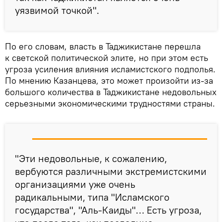
уязвимой точкой".
По его словам, власть в Таджикистане перешла
к светской политической элите, но при этом есть
угроза усиления влияния исламистского подполья.
По мнению Казанцева, это может произойти из-за
большого количества в Таджикистане недовольных
серьезными экономическими трудностями страны.
"Эти недовольные, к сожалению,
вербуются различными экстремистскими
организациями уже очень
радикальными, типа "Исламского
государства", "Аль-Каиды"… Есть угроза,