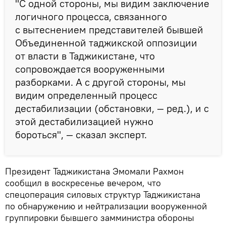
"С одной стороны, мы видим заключение
логичного процесса, связанного
с вытеснением представителей бывшей
Объединенной таджикской оппозиции
от власти в Таджикистане, что
сопровождается вооруженными
разборками. А с другой стороны, мы
видим определенный процесс
дестабилизации (обстановки, — ред.), и с
этой дестабилизацией нужно
бороться", — сказал эксперт.
Президент Таджикистана Эмомали Рахмон
сообщил в воскресенье вечером, что
спецоперация силовых структур Таджикистана
по обнаружению и нейтрализации вооруженной
группировки бывшего замминистра обороны