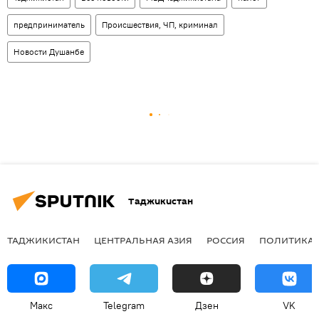
предприниматель
Происшествия, ЧП, криминал
Новости Душанбе
Таджикистан
ТАДЖИКИСТАН
ЦЕНТРАЛЬНАЯ АЗИЯ
РОССИЯ
ПОЛИТИКА
Макс
Telegram
Дзен
VK