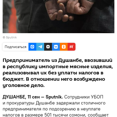
©
Sputnik
Подписаться
Предприниматель из Душанбе, ввозивший
в республику импортные мясные изделия,
реализовывал их без уплаты налогов в
бюджет. В отношении него возбуждено
уголовное дело.
ДУШАНБЕ, 11 сен — Sputnik.
Сотрудники УБОП
и прокуратуры Душанбе задержали столичного
предпринимателя по подозрению в неуплате
налогов в размере 501 тысячи сомони, сообщает