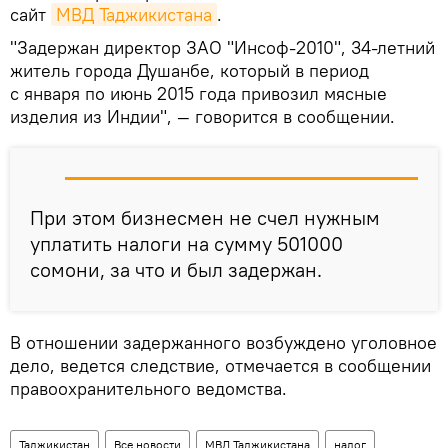
сайт
МВД Таджикистана
.
"Задержан директор ЗАО "Инсоф-2010", 34-летний
житель города Душанбе, который в период
с января по июнь 2015 года привозил мясные
изделия из Индии", — говорится в сообщении.
При этом бизнесмен не счел нужным
уплатить налоги на сумму 501000
сомони, за что и был задержан.
В отношении задержанного возбуждено уголовное
дело, ведется следствие, отмечается в сообщении
правоохранительного ведомства.
Таджикистан
Все новости
МВД Таджикистана
налог