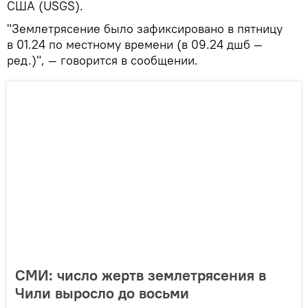
США (USGS).
"Землетрясение было зафиксировано в пятницу
в 01.24 по местному времени (в 09.24 дшб —
ред.)", — говорится в сообщении.
СМИ: число жертв землетрясения в
Чили выросло до восьми