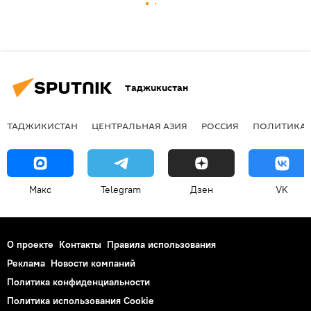
Таджикистан
ТАДЖИКИСТАН
ЦЕНТРАЛЬНАЯ АЗИЯ
РОССИЯ
ПОЛИТИКА
Макс
Telegram
Дзен
VK
О проекте
Контакты
Правила использования
Реклама
Новости компаний
Политика конфиденциальности
Политика использования Cookie