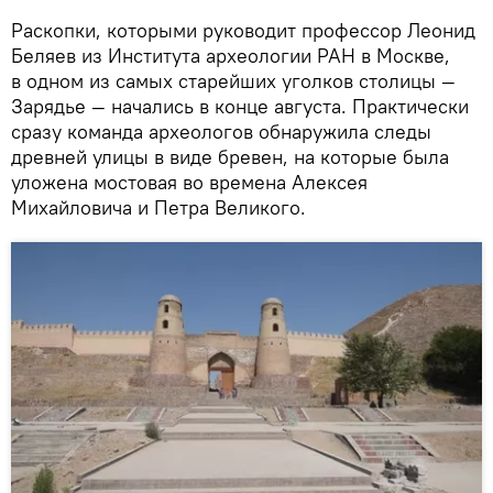
Раскопки, которыми руководит профессор Леонид
Беляев из Института археологии РАН в Москве,
в одном из самых старейших уголков столицы —
Зарядье — начались в конце августа. Практически
сразу команда археологов обнаружила следы
древней улицы в виде бревен, на которые была
уложена мостовая во времена Алексея
Михайловича и Петра Великого.