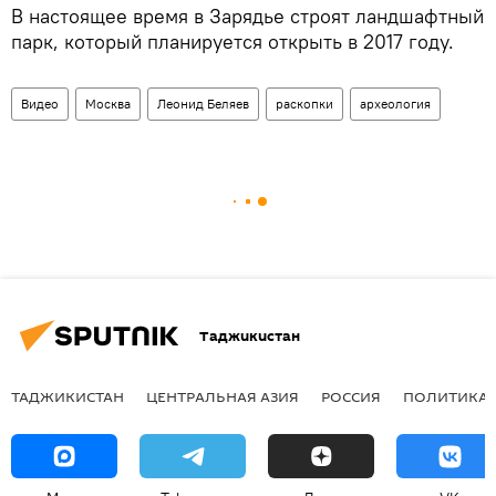
В настоящее время в Зарядье строят ландшафтный
парк, который планируется открыть в 2017 году.
Видео
Москва
Леонид Беляев
раскопки
археология
Таджикистан
ТАДЖИКИСТАН
ЦЕНТРАЛЬНАЯ АЗИЯ
РОССИЯ
ПОЛИТИКА