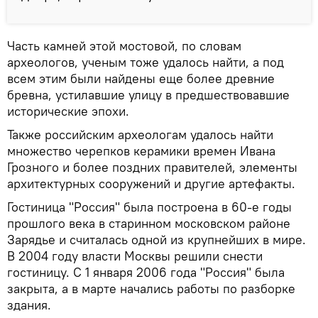
Часть камней этой мостовой, по словам
археологов, ученым тоже удалось найти, а под
всем этим были найдены еще более древние
бревна, устилавшие улицу в предшествовавшие
исторические эпохи.
Также российским археологам удалось найти
множество черепков керамики времен Ивана
Грозного и более поздних правителей, элементы
архитектурных сооружений и другие артефакты.
Гостиница "Россия" была построена в 60-е годы
прошлого века в старинном московском районе
Зарядье и считалась одной из крупнейших в мире.
В 2004 году власти Москвы решили снести
гостиницу. С 1 января 2006 года "Россия" была
закрыта, а в марте начались работы по разборке
здания.