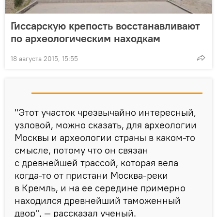
Гиссарскую крепость восстанавливают
по археологическим находкам
18 августа 2015, 15:55
"Этот участок чрезвычайно интересный,
узловой, можно сказать, для археологии
Москвы и археологии страны в каком-то
смысле, потому что он связан
с древнейшей трассой, которая вела
когда-то от пристани Москва-реки
в Кремль, и на ее середине примерно
находился древнейший таможенный
двор", — рассказал ученый.