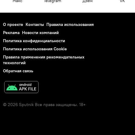
Макс
Telegram
Дзен
VK
О проекте
Контакты
Правила использования
Реклама
Новости компаний
Политика конфиденциальности
Политика использования Cookie
Правила применения рекомендательных
технологий
Обратная связь
© 2026 Sputnik Все права защищены. 18+